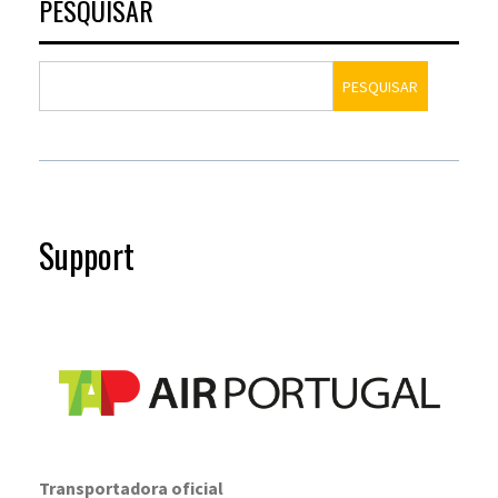
PESQUISAR
PESQUISAR
Support
Transportadora oficial