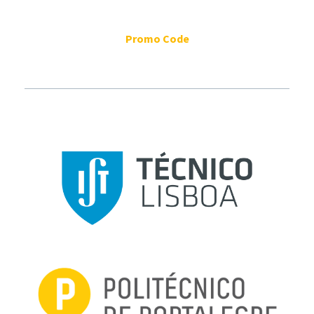
Promo Code